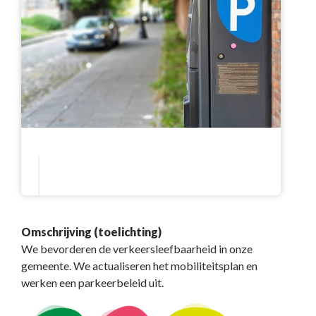
Omschrijving (toelichting)
We bevorderen de verkeersleefbaarheid in onze
gemeente. We actualiseren het mobiliteitsplan en
werken een parkeerbeleid uit.