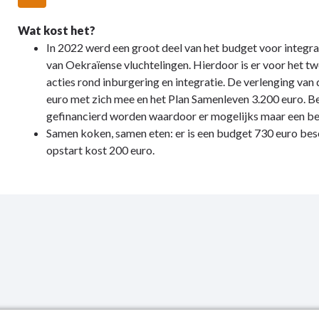
Wat kost het?
In 2022 werd een groot deel van het budget voor integra
van Oekraïense vluchtelingen. Hierdoor is er voor het 
acties rond inburgering en integratie. De verlenging va
euro met zich mee en het Plan Samenleven 3.200 euro. Be
gefinancierd worden waardoor er mogelijks maar een be
Samen koken, samen eten: er is een budget 730 euro bes
opstart kost 200 euro.