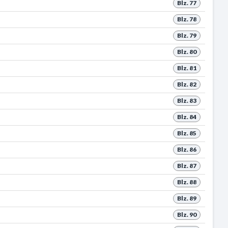
Blz. 77
Blz. 78
Blz. 79
Blz. 80
Blz. 81
Blz. 82
Blz. 83
Blz. 84
Blz. 85
Blz. 86
Blz. 87
Blz. 88
Blz. 89
Blz. 90