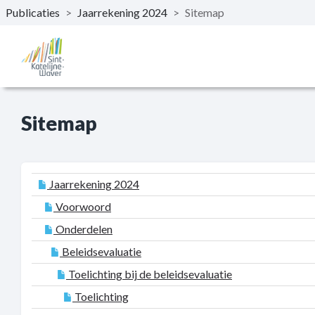
Publicaties
>
Jaarrekening 2024
>
Sitemap
Naar hoofdinhoud
Sitemap
Jaarrekening 2024
Voorwoord
Onderdelen
Beleidsevaluatie
Toelichting bij de beleidsevaluatie
Toelichting