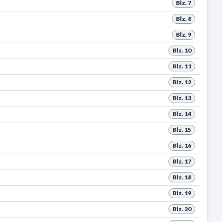
Blz. 7
Blz. 8
Blz. 9
Blz. 10
Blz. 11
Blz. 12
Blz. 13
Blz. 14
Blz. 15
Blz. 16
Blz. 17
Blz. 18
Blz. 19
Blz. 20