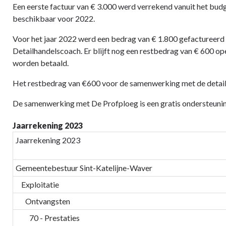
Een eerste factuur van € 3.000 werd verrekend vanuit het bud
beschikbaar voor 2022.
Voor het jaar 2022 werd een bedrag van € 1.800 gefactureerd
Detailhandelscoach. Er blijft nog een restbedrag van € 600 open
worden betaald.
Het restbedrag van €600 voor de samenwerking met de detai
De samenwerking met De Profploeg is een gratis ondersteuni
Jaarrekening 2023
Jaarrekening 2023
Gemeentebestuur Sint-Katelijne-Waver
Exploitatie
Ontvangsten
70 - Prestaties