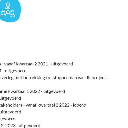
- vanaf kwartaal 2 2021 - uitgevoerd
 - uitgevoerd
overleg met betrekking tot stappenplan van dit project -
ame kwartaal 1 2022 - uitgevoerd
 uitgevoerd
takeholders - vanaf kwartaal 2 2022 - lopend
 uitgevoerd
tgevoerd
 2 2023 - uitgevoerd